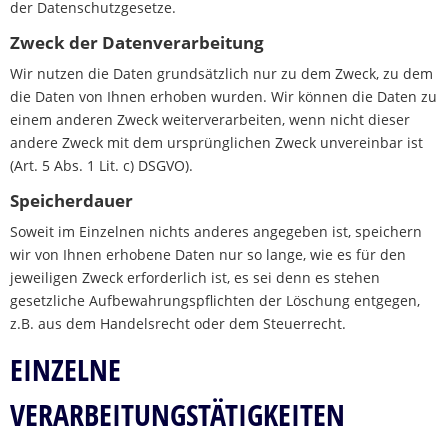
der Datenschutzgesetze.
Zweck der Datenverarbeitung
Wir nutzen die Daten grundsätzlich nur zu dem Zweck, zu dem
die Daten von Ihnen erhoben wurden. Wir können die Daten zu
einem anderen Zweck weiterverarbeiten, wenn nicht dieser
andere Zweck mit dem ursprünglichen Zweck unvereinbar ist
(Art. 5 Abs. 1 Lit. c) DSGVO).
Speicherdauer
Soweit im Einzelnen nichts anderes angegeben ist, speichern
wir von Ihnen erhobene Daten nur so lange, wie es für den
jeweiligen Zweck erforderlich ist, es sei denn es stehen
gesetzliche Aufbewahrungspflichten der Löschung entgegen,
z.B. aus dem Handelsrecht oder dem Steuerrecht.
EINZELNE
VERARBEITUNGSTÄTIGKEITEN