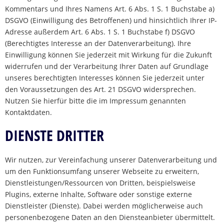
Kommentars und Ihres Namens Art. 6 Abs. 1 S. 1 Buchstabe a)
DSGVO (Einwilligung des Betroffenen) und hinsichtlich Ihrer IP-
Adresse außerdem Art. 6 Abs. 1 S. 1 Buchstabe f) DSGVO
(Berechtigtes Interesse an der Datenverarbeitung). Ihre
Einwilligung können Sie jederzeit mit Wirkung für die Zukunft
widerrufen und der Verarbeitung Ihrer Daten auf Grundlage
unseres berechtigten Interesses können Sie jederzeit unter
den Voraussetzungen des Art. 21 DSGVO widersprechen.
Nutzen Sie hierfür bitte die im Impressum genannten
Kontaktdaten.
DIENSTE DRITTER
Wir nutzen, zur Vereinfachung unserer Datenverarbeitung und
um den Funktionsumfang unserer Webseite zu erweitern,
Dienstleistungen/Ressourcen von Dritten, beispielsweise
Plugins, externe Inhalte, Software oder sonstige externe
Dienstleister (Dienste). Dabei werden möglicherweise auch
personenbezogene Daten an den Diensteanbieter übermittelt.