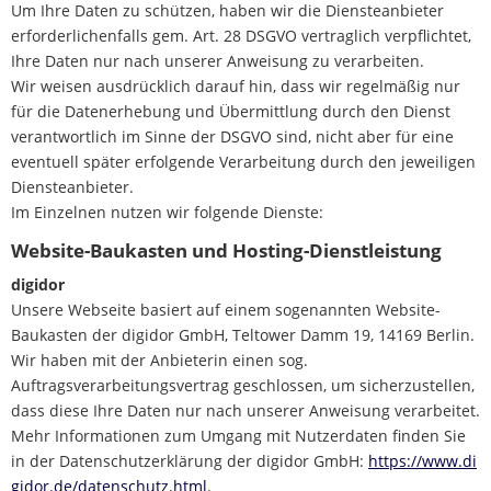
Um Ihre Daten zu schützen, haben wir die Diensteanbieter
erforderlichenfalls gem. Art. 28 DSGVO vertraglich verpflichtet,
Ihre Daten nur nach unserer Anweisung zu verarbeiten.
Wir weisen ausdrücklich darauf hin, dass wir regelmäßig nur
für die Datenerhebung und Übermittlung durch den Dienst
verantwortlich im Sinne der DSGVO sind, nicht aber für eine
eventuell später erfolgende Verarbeitung durch den jeweiligen
Diensteanbieter.
Im Einzelnen nutzen wir folgende Dienste:
Website-Baukasten und Hosting-Dienstleistung
digidor
Unsere Webseite basiert auf einem sogenannten Website-
Baukasten der digidor GmbH, Teltower Damm 19, 14169 Berlin.
Wir haben mit der Anbieterin einen sog.
Auftragsverarbeitungsvertrag geschlossen, um sicherzustellen,
dass diese Ihre Daten nur nach unserer Anweisung verarbeitet.
Mehr Informationen zum Umgang mit Nutzerdaten finden Sie
in der Datenschutzerklärung der digidor GmbH:
https://www.di
gidor.de/datenschutz.html
.