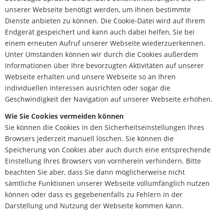
unserer Webseite benötigt werden, um Ihnen bestimmte
Dienste anbieten zu können. Die Cookie-Datei wird auf Ihrem
Endgerät gespeichert und kann auch dabei helfen, Sie bei
einem erneuten Aufruf unserer Webseite wiederzuerkennen.
Unter Umständen können wir durch die Cookies außerdem
Informationen über Ihre bevorzugten Aktivitäten auf unserer
Webseite erhalten und unsere Webseite so an Ihren
individuellen Interessen ausrichten oder sogar die
Geschwindigkeit der Navigation auf unserer Webseite erhöhen.
Wie Sie Cookies vermeiden können
Sie können die Cookies in den Sicherheitseinstellungen Ihres
Browsers jederzeit manuell löschen. Sie können die
Speicherung von Cookies aber auch durch eine entsprechende
Einstellung Ihres Browsers von vornherein verhindern. Bitte
beachten Sie aber, dass Sie dann möglicherweise nicht
sämtliche Funktionen unserer Webseite vollumfänglich nutzen
können oder dass es gegebenenfalls zu Fehlern in der
Darstellung und Nutzung der Webseite kommen kann.