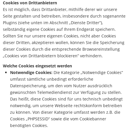
Cookies von Drittanbietern
Es ist möglich, dass Drittanbieter, mithilfe derer wir unsere
Seite gestalten und betreiben, insbesondere durch sogenannte
Plugins (siehe unten im Abschnitt „Dienste Dritter“),
selbständig eigene Cookies auf Ihrem Endgerät speichern.
Sollten Sie nur unsere eigenen Cookies, nicht aber Cookies
dieser Dritten, akzeptieren wollen, können Sie die Speicherung
dieser Cookies durch die entsprechende Browsereinstellung
„Cookies von Drittanbietern blockieren” verhindern.
Welche Cookies eingesetzt werden
Notwendige Cookies:
Die Kategorie „Notwendige Cookies“
umfasst sämtliche unbedingt erforderliche
Datenspeicherung, um den vom Nutzer ausdrücklich
gewünschten Telemediendienst zur Verfügung zu stellen.
Das heißt, diese Cookies sind für uns technisch unbedingt
notwendig, um unsere Webseite rechtskonform betreiben
zu können. Von dieser Kategorie umfasst werden z.B. die
Cookies „PHPSESSID“ sowie die vom Cookiebanner
benötigten Cookies.