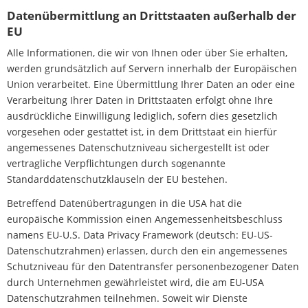
Datenübermittlung an Drittstaaten außerhalb der
EU
Alle Informationen, die wir von Ihnen oder über Sie erhalten,
werden grundsätzlich auf Servern innerhalb der Europäischen
Union verarbeitet. Eine Übermittlung Ihrer Daten an oder eine
Verarbeitung Ihrer Daten in Drittstaaten erfolgt ohne Ihre
ausdrückliche Einwilligung lediglich, sofern dies gesetzlich
vorgesehen oder gestattet ist, in dem Drittstaat ein hierfür
angemessenes Datenschutzniveau sichergestellt ist oder
vertragliche Verpflichtungen durch sogenannte
Standarddatenschutzklauseln der EU bestehen.
Betreffend Datenübertragungen in die USA hat die
europäische Kommission einen Angemessenheitsbeschluss
namens EU-U.S. Data Privacy Framework (deutsch: EU-US-
Datenschutzrahmen) erlassen, durch den ein angemessenes
Schutzniveau für den Datentransfer personenbezogener Daten
durch Unternehmen gewährleistet wird, die am EU-USA
Datenschutzrahmen teilnehmen. Soweit wir Dienste