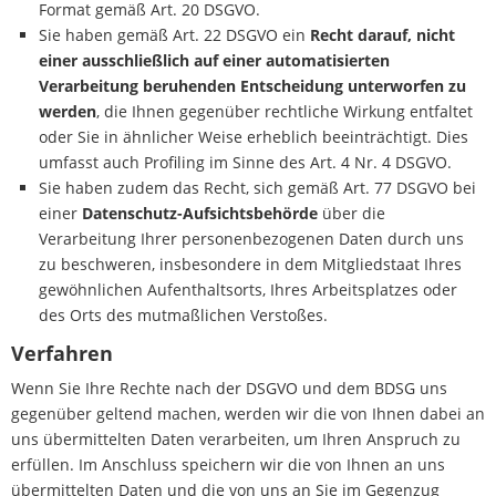
Format gemäß Art. 20 DSGVO.
Sie haben gemäß Art. 22 DSGVO ein
Recht darauf, nicht
einer ausschließlich auf einer automatisierten
Verarbeitung beruhenden Entscheidung unterworfen zu
werden
, die Ihnen gegenüber rechtliche Wirkung entfaltet
oder Sie in ähnlicher Weise erheblich beeinträchtigt. Dies
umfasst auch Profiling im Sinne des Art. 4 Nr. 4 DSGVO.
Sie haben zudem das Recht, sich gemäß Art. 77 DSGVO bei
einer
Datenschutz-Aufsichtsbehörde
über die
Verarbeitung Ihrer personenbezogenen Daten durch uns
zu beschweren, insbesondere in dem Mitgliedstaat Ihres
gewöhnlichen Aufenthaltsorts, Ihres Arbeitsplatzes oder
des Orts des mutmaßlichen Verstoßes.
Verfahren
Wenn Sie Ihre Rechte nach der DSGVO und dem BDSG uns
gegenüber geltend machen, werden wir die von Ihnen dabei an
uns übermittelten Daten verarbeiten, um Ihren Anspruch zu
erfüllen. Im Anschluss speichern wir die von Ihnen an uns
übermittelten Daten und die von uns an Sie im Gegenzug