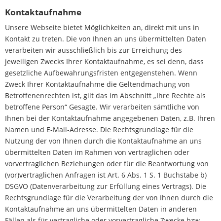
Kontaktaufnahme
Unsere Webseite bietet Möglichkeiten an, direkt mit uns in
Kontakt zu treten. Die von Ihnen an uns übermittelten Daten
verarbeiten wir ausschließlich bis zur Erreichung des
jeweiligen Zwecks Ihrer Kontaktaufnahme, es sei denn, dass
gesetzliche Aufbewahrungsfristen entgegenstehen. Wenn
Zweck Ihrer Kontaktaufnahme die Geltendmachung von
Betroffenenrechten ist, gilt das im Abschnitt „Ihre Rechte als
betroffene Person“ Gesagte. Wir verarbeiten sämtliche von
Ihnen bei der Kontaktaufnahme angegebenen Daten, z.B. Ihren
Namen und E-Mail-Adresse. Die Rechtsgrundlage für die
Nutzung der von Ihnen durch die Kontaktaufnahme an uns
übermittelten Daten im Rahmen von vertraglichen oder
vorvertraglichen Beziehungen oder für die Beantwortung von
(vor)vertraglichen Anfragen ist Art. 6 Abs. 1 S. 1 Buchstabe b)
DSGVO (Datenverarbeitung zur Erfüllung eines Vertrags). Die
Rechtsgrundlage für die Verarbeitung der von Ihnen durch die
Kontaktaufnahme an uns übermittelten Daten in anderen
Fällen als für vertragliche oder vorvertragliche Zwecke bzw.