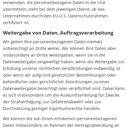
verwenden, die personenbezogene Daten in die USA
übermitteln, steht bei dem jeweiligen Dienst, ob das
Unternehmen durch den EU-U.S. Datenschutzrahmen
zertifiziert ist.
Weitergabe von Daten, Auftragsverarbeitung
Wir geben Ihre personenbezogenen Daten niemals
unberechtigt an Dritte weiter. Wir können Ihre Daten aber
insbesondere an Dritte weitergeben, wenn Sie in die
Datenweitergabe eingewilligt haben, wenn die Weitergabe zur
Erfüllung unserer rechtlichen Verpflichtungen notwendig ist
oder wenn wir aufgrund gesetzlicher Bestimmungen oder
behördlicher oder gerichtlicher Anordnungen zu einer
Datenweitergabe berechtigt oder verpflichtet sind. Dabei kann
es sich insbesondere um die Auskunftserteilung für Zwecke
der Strafverfolgung, zur Gefahrenabwehr oder zur
Durchsetzung geistiger Eigentumsrechte handeln.
Wir können die von Ihnen erhobenen personenbezogenen
Daten insbesondere im Rahmen der Vertragsabwicklung an