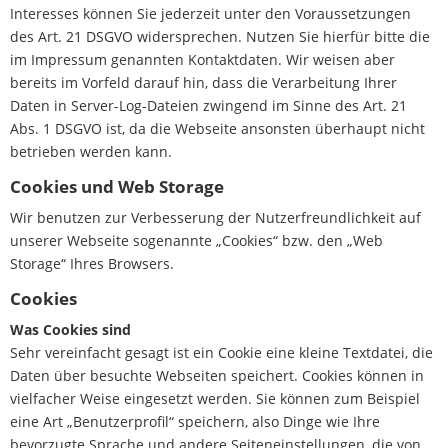
Interesses können Sie jederzeit unter den Voraussetzungen
des Art. 21 DSGVO widersprechen. Nutzen Sie hierfür bitte die
im Impressum genannten Kontaktdaten. Wir weisen aber
bereits im Vorfeld darauf hin, dass die Verarbeitung Ihrer
Daten in Server-Log-Dateien zwingend im Sinne des Art. 21
Abs. 1 DSGVO ist, da die Webseite ansonsten überhaupt nicht
betrieben werden kann.
Cookies und Web Storage
Wir benutzen zur Verbesserung der Nutzerfreundlichkeit auf
unserer Webseite sogenannte „Cookies“ bzw. den „Web
Storage“ Ihres Browsers.
Cookies
Was Cookies sind
Sehr vereinfacht gesagt ist ein Cookie eine kleine Textdatei, die
Daten über besuchte Webseiten speichert. Cookies können in
vielfacher Weise eingesetzt werden. Sie können zum Beispiel
eine Art „Benutzerprofil“ speichern, also Dinge wie Ihre
bevorzugte Sprache und andere Seiteneinstellungen, die von