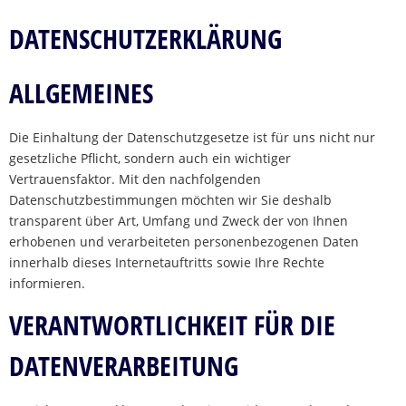
DATENSCHUTZERKLÄRUNG
ALLGEMEINES
Die Einhaltung der Datenschutzgesetze ist für uns nicht nur
gesetzliche Pflicht, sondern auch ein wichtiger
Vertrauensfaktor. Mit den nachfolgenden
Datenschutzbestimmungen möchten wir Sie deshalb
transparent über Art, Umfang und Zweck der von Ihnen
erhobenen und verarbeiteten personenbezogenen Daten
innerhalb dieses Internetauftritts sowie Ihre Rechte
informieren.
VERANTWORTLICHKEIT FÜR DIE
DATENVERARBEITUNG