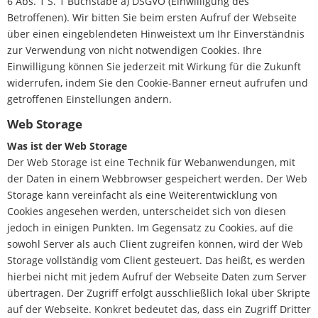
6 Abs. 1 S. 1 Buchstabe a) DSGVO (Einwilligung des
Betroffenen). Wir bitten Sie beim ersten Aufruf der Webseite
über einen eingeblendeten Hinweistext um Ihr Einverständnis
zur Verwendung von nicht notwendigen Cookies. Ihre
Einwilligung können Sie jederzeit mit Wirkung für die Zukunft
widerrufen, indem Sie den Cookie-Banner erneut aufrufen und
getroffenen Einstellungen ändern.
Web Storage
Was ist der Web Storage
Der Web Storage ist eine Technik für Webanwendungen, mit
der Daten in einem Webbrowser gespeichert werden. Der Web
Storage kann vereinfacht als eine Weiterentwicklung von
Cookies angesehen werden, unterscheidet sich von diesen
jedoch in einigen Punkten. Im Gegensatz zu Cookies, auf die
sowohl Server als auch Client zugreifen können, wird der Web
Storage vollständig vom Client gesteuert. Das heißt, es werden
hierbei nicht mit jedem Aufruf der Webseite Daten zum Server
übertragen. Der Zugriff erfolgt ausschließlich lokal über Skripte
auf der Webseite. Konkret bedeutet das, dass ein Zugriff Dritter