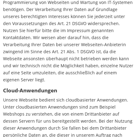
Programmierung von Webseiten und Wartung von IT-Systemen
benötigen. Der Verarbeitung Ihrer Daten auf Grundlage
unseres berechtigten Interesses können Sie jederzeit unter
den Voraussetzungen des Art. 21 DSGVO widersprechen.
Nutzen Sie hierfür bitte die im Impressum genannten
Kontaktdaten. Wir weisen aber darauf hin, dass die
Verarbeitung Ihrer Daten bei unserer Webseiten-Anbieterin
zwingend im Sinne des Art. 21 Abs. 1 DSGVO ist, da die
Webseite ansonsten überhaupt nicht betrieben werden kann
und wir technisch nicht die Möglichkeit haben, einzelne Nutzer
auf eine Seite umzuleiten, die ausschließlich auf einem
eigenen Server liegt.
Cloud-Anwendungen
Unsere Webseite bedient sich cloudbasierter Anwendungen.
Unter cloudbasierten Anwendungen sind zum Beispiel
Webshops zu verstehen, die von einem Drittanbieter auf
dessen Servern für uns bereitgestellt werden. Bei der Nutzung
dieser Anwendungen durch Sie fallen bei dem Drittanbieter
persönliche Daten an, die dieser in unserem Auftrag nach