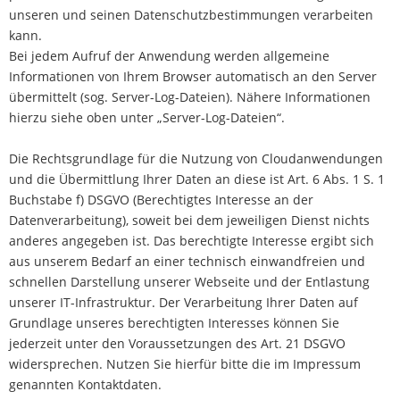
unseren und seinen Datenschutzbestimmungen verarbeiten
kann.
Bei jedem Aufruf der Anwendung werden allgemeine
Informationen von Ihrem Browser automatisch an den Server
übermittelt (sog. Server-Log-Dateien). Nähere Informationen
hierzu siehe oben unter „Server-Log-Dateien“.
Die Rechtsgrundlage für die Nutzung von Cloudanwendungen
und die Übermittlung Ihrer Daten an diese ist Art. 6 Abs. 1 S. 1
Buchstabe f) DSGVO (Berechtigtes Interesse an der
Datenverarbeitung), soweit bei dem jeweiligen Dienst nichts
anderes angegeben ist. Das berechtigte Interesse ergibt sich
aus unserem Bedarf an einer technisch einwandfreien und
schnellen Darstellung unserer Webseite und der Entlastung
unserer IT-Infrastruktur. Der Verarbeitung Ihrer Daten auf
Grundlage unseres berechtigten Interesses können Sie
jederzeit unter den Voraussetzungen des Art. 21 DSGVO
widersprechen. Nutzen Sie hierfür bitte die im Impressum
genannten Kontaktdaten.