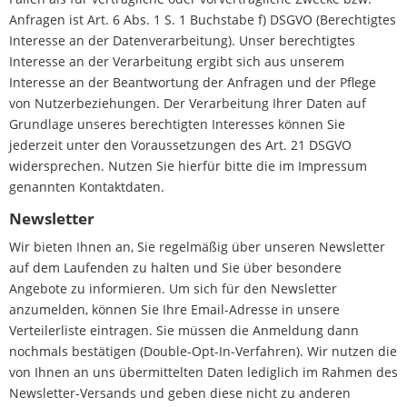
Anfragen ist Art. 6 Abs. 1 S. 1 Buchstabe f) DSGVO (Berechtigtes
Interesse an der Datenverarbeitung). Unser berechtigtes
Interesse an der Verarbeitung ergibt sich aus unserem
Interesse an der Beantwortung der Anfragen und der Pflege
von Nutzerbeziehungen. Der Verarbeitung Ihrer Daten auf
Grundlage unseres berechtigten Interesses können Sie
jederzeit unter den Voraussetzungen des Art. 21 DSGVO
widersprechen. Nutzen Sie hierfür bitte die im Impressum
genannten Kontaktdaten.
Newsletter
Wir bieten Ihnen an, Sie regelmäßig über unseren Newsletter
auf dem Laufenden zu halten und Sie über besondere
Angebote zu informieren. Um sich für den Newsletter
anzumelden, können Sie Ihre Email-Adresse in unsere
Verteilerliste eintragen. Sie müssen die Anmeldung dann
nochmals bestätigen (Double-Opt-In-Verfahren). Wir nutzen die
von Ihnen an uns übermittelten Daten lediglich im Rahmen des
Newsletter-Versands und geben diese nicht zu anderen