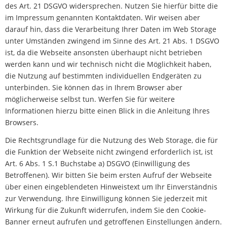
des Art. 21 DSGVO widersprechen. Nutzen Sie hierfür bitte die
im Impressum genannten Kontaktdaten. Wir weisen aber
darauf hin, dass die Verarbeitung Ihrer Daten im Web Storage
unter Umständen zwingend im Sinne des Art. 21 Abs. 1 DSGVO
ist, da die Webseite ansonsten überhaupt nicht betrieben
werden kann und wir technisch nicht die Möglichkeit haben,
die Nutzung auf bestimmten individuellen Endgeräten zu
unterbinden. Sie können das in Ihrem Browser aber
möglicherweise selbst tun. Werfen Sie für weitere
Informationen hierzu bitte einen Blick in die Anleitung Ihres
Browsers.
Die Rechtsgrundlage für die Nutzung des Web Storage, die für
die Funktion der Webseite nicht zwingend erforderlich ist, ist
Art. 6 Abs. 1 S.1 Buchstabe a) DSGVO (Einwilligung des
Betroffenen). Wir bitten Sie beim ersten Aufruf der Webseite
über einen eingeblendeten Hinweistext um Ihr Einverständnis
zur Verwendung. Ihre Einwilligung können Sie jederzeit mit
Wirkung für die Zukunft widerrufen, indem Sie den Cookie-
Banner erneut aufrufen und getroffenen Einstellungen ändern.