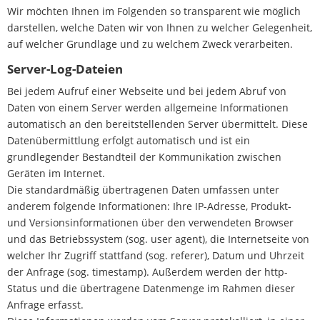
Wir möchten Ihnen im Folgenden so transparent wie möglich
darstellen, welche Daten wir von Ihnen zu welcher Gelegenheit,
auf welcher Grundlage und zu welchem Zweck verarbeiten.
Server-Log-Dateien
Bei jedem Aufruf einer Webseite und bei jedem Abruf von
Daten von einem Server werden allgemeine Informationen
automatisch an den bereitstellenden Server übermittelt. Diese
Datenübermittlung erfolgt automatisch und ist ein
grundlegender Bestandteil der Kommunikation zwischen
Geräten im Internet.
Die standardmäßig übertragenen Daten umfassen unter
anderem folgende Informationen: Ihre IP-Adresse, Produkt-
und Versionsinformationen über den verwendeten Browser
und das Betriebssystem (sog. user agent), die Internetseite von
welcher Ihr Zugriff stattfand (sog. referer), Datum und Uhrzeit
der Anfrage (sog. timestamp). Außerdem werden der http-
Status und die übertragene Datenmenge im Rahmen dieser
Anfrage erfasst.