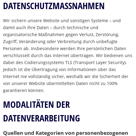
DATENSCHUTZMASSNAHMEN
Wir sichern unsere Website und sonstigen Systeme – und
damit auch Ihre Daten – durch technische und
organisatorische Maßnahmen gegen Verlust, Zerstörung,
Zugriff, Veränderung oder Verbreitung durch unbefugte
Personen ab. Insbesondere werden Ihre persönlichen Daten
verschlüsselt durch das Internet übertragen. Wir bedienen uns
dabei des Codierungssystems TLS (Transport Layer Security).
Jedoch ist die Übertragung von Informationen über das
Internet nie vollständig sicher, weshalb wir die Sicherheit der
von unserer Website übermittelten Daten nicht zu 100%
garantieren können.
MODALITÄTEN DER
DATENVERARBEITUNG
Quellen und Kategorien von personenbezogenen