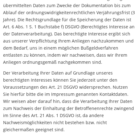
übermittelten Daten zum Zwecke der Dokumentation bis zum
Ablauf der ordnungswidrigkeitenrechtlichen Verjährungsfrist (3
Jahre). Die Rechtsgrundlage für die Speicherung der Daten ist
Art. 6 Abs. 1 S. 1 Buchstabe f) DSGVO (Berechtigtes Interesse an
der Datenverarbeitung). Das berechtigte Interesse ergibt sich
aus unserer Verpflichtung Ihrem Anliegen nachzukommen und
dem Bedarf, uns in einem möglichen Bußgeldverfahren
entlasten zu können, indem wir nachweisen, dass wir Ihrem
Anliegen ordnungsgemäß nachgekommen sind.
Der Verarbeitung Ihrer Daten auf Grundlage unseres
berechtigten Interesses können Sie jederzeit unter den
Voraussetzungen des Art. 21 DSGVO widersprechen. Nutzen
Sie hierfür bitte die im Impressum genannten Kontaktdaten.
Wir weisen aber darauf hin, dass die Verarbeitung Ihrer Daten
zum Nachweis der Einhaltung der Betroffenenrechte zwingend
im Sinne des Art. 21 Abs. 1 DSGVO ist, da andere
Nachweismöglichkeiten nicht bestehen bzw. nicht
gleichermaßen geeignet sind.