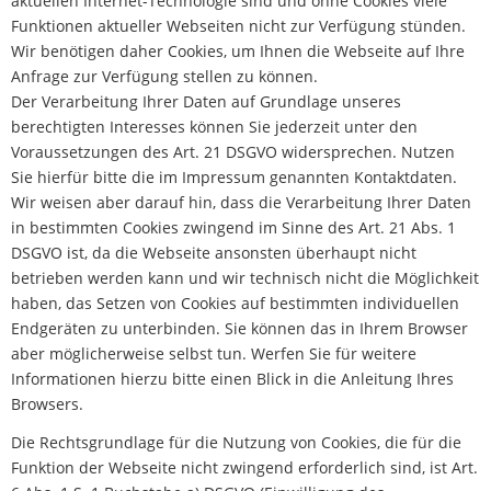
aktuellen Internet-Technologie sind und ohne Cookies viele
Funktionen aktueller Webseiten nicht zur Verfügung stünden.
Wir benötigen daher Cookies, um Ihnen die Webseite auf Ihre
Anfrage zur Verfügung stellen zu können.
Der Verarbeitung Ihrer Daten auf Grundlage unseres
berechtigten Interesses können Sie jederzeit unter den
Voraussetzungen des Art. 21 DSGVO widersprechen. Nutzen
Sie hierfür bitte die im Impressum genannten Kontaktdaten.
Wir weisen aber darauf hin, dass die Verarbeitung Ihrer Daten
in bestimmten Cookies zwingend im Sinne des Art. 21 Abs. 1
DSGVO ist, da die Webseite ansonsten überhaupt nicht
betrieben werden kann und wir technisch nicht die Möglichkeit
haben, das Setzen von Cookies auf bestimmten individuellen
Endgeräten zu unterbinden. Sie können das in Ihrem Browser
aber möglicherweise selbst tun. Werfen Sie für weitere
Informationen hierzu bitte einen Blick in die Anleitung Ihres
Browsers.
Die Rechtsgrundlage für die Nutzung von Cookies, die für die
Funktion der Webseite nicht zwingend erforderlich sind, ist Art.