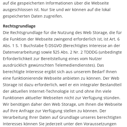
auf die gespeicherten Informationen über die Webseite
ausgeschlossen ist. Nur Sie und wir können auf die lokal
gespeicherten Daten zugreifen.
Rechtsgrundlage
Die Rechtsgrundlage für die Nutzung des Web Storage, die für
die Funktion der Webseite zwingend erforderlich ist, ist Art. 6
Abs. 1 S. 1 Buchstabe f) DSGVO (Berechtigtes Interesse an der
Datenverarbeitung) sowie §25 Abs. 2 Nr. 2 TDDDG (unbedingte
Erforderlichkeit zur Bereitstellung eines vom Nutzer
ausdrücklich gewünschten Telemediendienstes). Das
berechtigte Interesse ergibt sich aus unserem Bedarf Ihnen
eine funktionierende Webseite anbieten zu können. Der Web
Storage ist dazu erforderlich, weil er ein integraler Bestandteil
der aktuellen Internet-Technologie ist und ohne ihn viele
Funktionen aktueller Webseiten nicht zur Verfügung stünden.
Wir benötigen daher den Web Storage, um Ihnen die Webseite
auf Ihre Anfrage zur Verfügung stellen zu können. Der
Verarbeitung Ihrer Daten auf Grundlage unseres berechtigten
Interesses können Sie jederzeit unter den Voraussetzungen