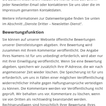
jeder Newsletter-Email oder kontaktieren Sie uns über die im
Impressum genannten Kontaktdaten.
Weitere Informationen zur Datenweitergabe finden Sie unten
im Abschnitt „Dienste Dritter – Newsletter-Dienst“.
Bewertungsfunktion
Sie können auf unserer Webseite öffentliche Bewertungen
unserer Dienstleistungen abgeben. Ihre Bewertung wird
zusammen mit Ihrem Kommentar veröffentlicht. Die Angabe
Ihres Namens ist für uns unbedingt erforderlich, wird aber nur
mit Ihrer Einwilligung veröffentlicht. Wenn Sie eine Bewertung
abgeben, speichern wir zusätzlich Ihre IP-Adresse, die wir nach
angemessener Zeit wieder löschen. Die Speicherung ist für uns
erforderlich, um uns in Fällen einer möglichen Veröffentlichung
widerrechtlicher Inhalte gegen Haftungsansprüche verteidigen
zu können. Die Kommentare werden vor Veröffentlichung nicht
geprüft. Wir behalten uns vor, Kommentare zu löschen, wenn
sie von Dritten als rechtswidrig beanstandet werden.
Rechtsgrundlagen sind hinsichtlich Ihrer Bewertung, Ihres