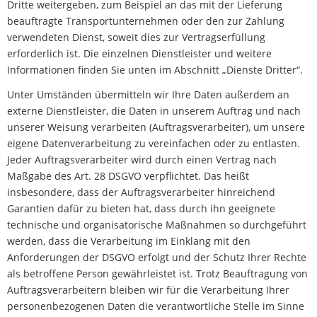
Dritte weitergeben, zum Beispiel an das mit der Lieferung
beauftragte Transportunternehmen oder den zur Zahlung
verwendeten Dienst, soweit dies zur Vertragserfüllung
erforderlich ist. Die einzelnen Dienstleister und weitere
Informationen finden Sie unten im Abschnitt „Dienste Dritter“.
Unter Umständen übermitteln wir Ihre Daten außerdem an
externe Dienstleister, die Daten in unserem Auftrag und nach
unserer Weisung verarbeiten (Auftragsverarbeiter), um unsere
eigene Datenverarbeitung zu vereinfachen oder zu entlasten.
Jeder Auftragsverarbeiter wird durch einen Vertrag nach
Maßgabe des Art. 28 DSGVO verpflichtet. Das heißt
insbesondere, dass der Auftragsverarbeiter hinreichend
Garantien dafür zu bieten hat, dass durch ihn geeignete
technische und organisatorische Maßnahmen so durchgeführt
werden, dass die Verarbeitung im Einklang mit den
Anforderungen der DSGVO erfolgt und der Schutz Ihrer Rechte
als betroffene Person gewährleistet ist. Trotz Beauftragung von
Auftragsverarbeitern bleiben wir für die Verarbeitung Ihrer
personenbezogenen Daten die verantwortliche Stelle im Sinne