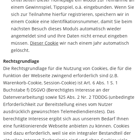
einem Gewinnspiel, Tippspiel, o.ä. eingebunden. Wenn Sie
sich zur Teilnahme hierfür registrieren, speichern wir in
einem Cookie eine Identifikationsnummer, damit Sie beim
nächsten Besuch dieses Moduls automatisch wieder
angemeldet sind und Ihre Daten nicht erneut eingeben
müssen.
Dieser Cookie
wir nach einem Jahr automatisch
gelöscht.
Rechtsgrundlage
Die Rechtsgrundlage für die Nutzung von Cookies, die für die
Funktion der Webseite zwingend erforderlich sind (z.B.
Warenkorb-Cookie, Session-Cookie) ist Art. 6 Abs. 1 S. 1
Buchstabe f) DSGVO (Berechtigtes Interesse an der
Datenverarbeitung) sowie §25 Abs. 2 Nr. 2 TDDDG (unbedingte
Erforderlichkeit zur Bereitstellung eines vom Nutzer
ausdrücklich gewünschten Telemediendienstes). Das
berechtigte Interesse ergibt sich aus unserem Bedarf Ihnen
eine funktionierende Webseite anbieten zu können. Cookies
sind dazu erforderlich, weil sie ein integraler Bestandteil der