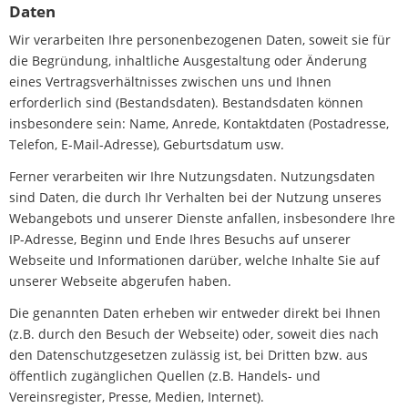
Daten
Wir verarbeiten Ihre personenbezogenen Daten, soweit sie für
die Begründung, inhaltliche Ausgestaltung oder Änderung
eines Vertragsverhältnisses zwischen uns und Ihnen
erforderlich sind (Bestandsdaten). Bestandsdaten können
insbesondere sein: Name, Anrede, Kontaktdaten (Postadresse,
Telefon, E-Mail-Adresse), Geburtsdatum usw.
Ferner verarbeiten wir Ihre Nutzungsdaten. Nutzungsdaten
sind Daten, die durch Ihr Verhalten bei der Nutzung unseres
Webangebots und unserer Dienste anfallen, insbesondere Ihre
IP-Adresse, Beginn und Ende Ihres Besuchs auf unserer
Webseite und Informationen darüber, welche Inhalte Sie auf
unserer Webseite abgerufen haben.
Die genannten Daten erheben wir entweder direkt bei Ihnen
(z.B. durch den Besuch der Webseite) oder, soweit dies nach
den Datenschutzgesetzen zulässig ist, bei Dritten bzw. aus
öffentlich zugänglichen Quellen (z.B. Handels- und
Vereinsregister, Presse, Medien, Internet).