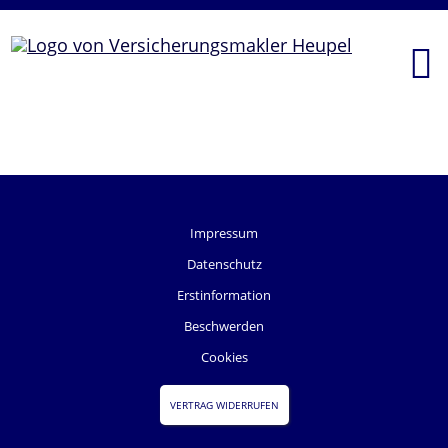
Impressum
Datenschutz
Erstinformation
Beschwerden
Cookies
VERTRAG WIDERRUFEN