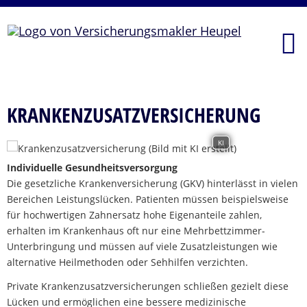
KRANKENZUSATZVERSICHERUNG
KI
Individuelle Gesundheitsversorgung
Die gesetzliche Krankenversicherung (GKV) hinterlässt in vielen
Bereichen Leistungslücken. Patienten müssen beispielsweise
für hochwertigen Zahnersatz hohe Eigenanteile zahlen,
erhalten im Krankenhaus oft nur eine Mehrbettzimmer-
Unterbringung und müssen auf viele Zusatzleistungen wie
alternative Heilmethoden oder Sehhilfen verzichten.
Private Krankenzusatzversicherungen schließen gezielt diese
Lücken und ermöglichen eine bessere medizinische