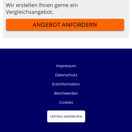
Wir erstellen Ihnen gerne ein
Vergleichsangebot.
ANGEBOT ANFORDERN
Impressum
Datenschutz
Erstinformation
Beschwerden
Cookies
VERTRAG WIDERRUFEN