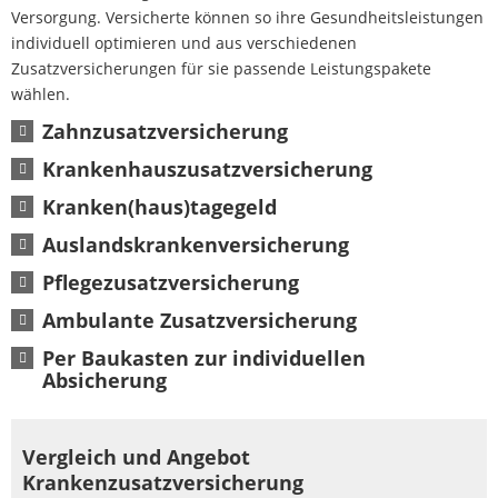
Versorgung. Versicherte können so ihre Gesundheitsleistungen
individuell optimieren und aus verschiedenen
Zusatzversicherungen für sie passende Leistungspakete
wählen.
Zahnzusatzversicherung
Krankenhauszusatzversicherung
Kranken(haus)tagegeld
Auslandskrankenversicherung
Pflegezusatzversicherung
Ambulante Zusatzversicherung
Per Baukasten zur individuellen
Absicherung
Vergleich und Angebot
Krankenzusatzversicherung