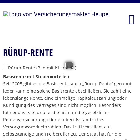
RÜRUP-RENTE
KI
Basisrente mit Steuervorteilen
Seit 2005 gibt es die Basisrente, auch „Rürup-Rente“ genannt.
Jeder kann eine solche Basisrente abschließen. Sie zahlt eine
lebenslange Rente, eine einmalige Kapitalauszahlung oder
Kündigung des Vertrages sind nicht möglich. Besonders
lohnend ist sie für alle, die nicht in die gesetzliche
Rentenversicherung oder ein berufsständisches
Versorgungswerk einzahlen. Das trifft vor allem auf
Selbstständige und Freiberufler zu. Der Staat hat für die