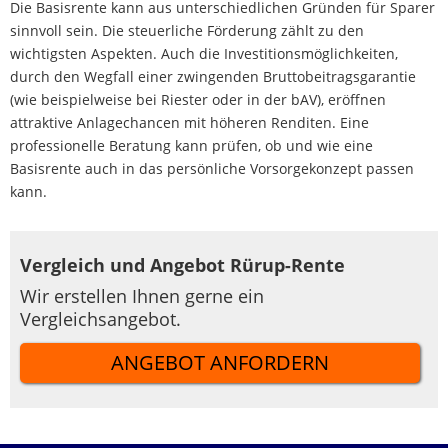
Die Basisrente kann aus unterschiedlichen Gründen für Sparer
sinnvoll sein. Die steuerliche Förderung zählt zu den
wichtigsten Aspekten. Auch die Investitionsmöglichkeiten,
durch den Wegfall einer zwingenden Bruttobeitragsgarantie
(wie beispielweise bei Riester oder in der bAV), eröffnen
attraktive Anlagechancen mit höheren Renditen. Eine
professionelle Beratung kann prüfen, ob und wie eine
Basisrente auch in das persönliche Vorsorgekonzept passen
kann.
Vergleich und Angebot Rürup-Rente
Wir erstellen Ihnen gerne ein
Vergleichsangebot.
ANGEBOT ANFORDERN