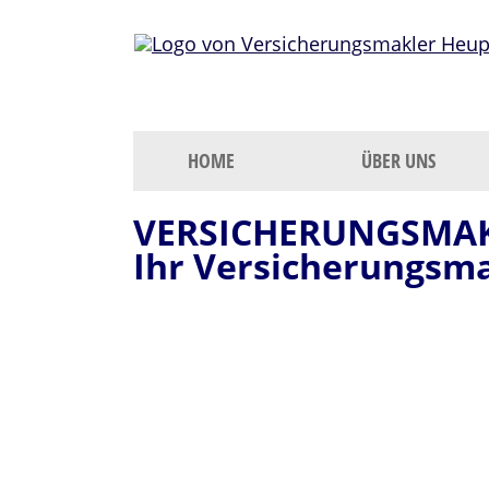
HOME
ÜBER UNS
VERSICHERUNGSMAK
Ihr Versicherungsma