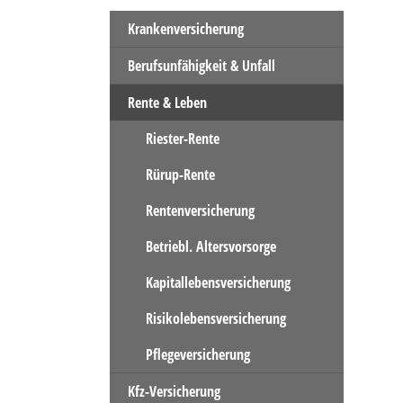
Krankenversicherung
Berufsunfähigkeit & Unfall
Rente & Leben
Riester-Rente
Rürup-Rente
Rentenversicherung
Betriebl. Altersvorsorge
Kapitallebensversicherung
Risikolebensversicherung
Pflegeversicherung
Kfz-Versicherung