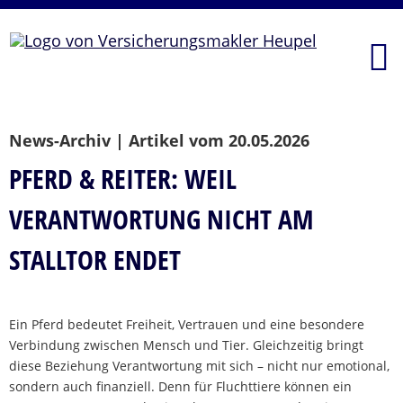
News-Archiv | Artikel vom 20.05.2026
PFERD & REITER: WEIL
VERANTWORTUNG NICHT AM
STALLTOR ENDET
Ein Pferd bedeutet Freiheit, Vertrauen und eine besondere
Verbindung zwischen Mensch und Tier. Gleichzeitig bringt
diese Beziehung Verantwortung mit sich – nicht nur emotional,
sondern auch finanziell. Denn für Fluchttiere können ein