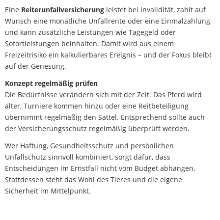
Eine
Reiterunfallversicherung
leistet bei Invalidität, zahlt auf
Wunsch eine monatliche Unfallrente oder eine Einmalzahlung
und kann zusätzliche Leistungen wie Tagegeld oder
Sofortleistungen beinhalten. Damit wird aus einem
Freizeitrisiko ein kalkulierbares Ereignis – und der Fokus bleibt
auf der Genesung.
Konzept regelmäßig prüfen
Die Bedürfnisse verändern sich mit der Zeit. Das Pferd wird
älter, Turniere kommen hinzu oder eine Reitbeteiligung
übernimmt regelmäßig den Sattel. Entsprechend sollte auch
der Versicherungsschutz regelmäßig überprüft werden.
Wer Haftung, Gesundheitsschutz und persönlichen
Unfallschutz sinnvoll kombiniert, sorgt dafür, dass
Entscheidungen im Ernstfall nicht vom Budget abhängen.
Stattdessen steht das Wohl des Tieres und die eigene
Sicherheit im Mittelpunkt.