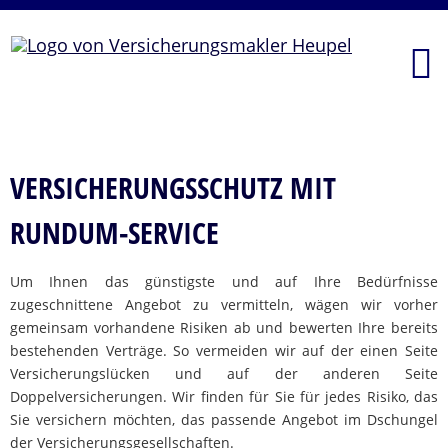
VERSICHERUNGSSCHUTZ MIT
RUNDUM-SERVICE
Um Ihnen das günstigste und auf Ihre Bedürfnisse
zugeschnittene Angebot zu vermitteln, wägen wir vorher
gemeinsam vorhandene Risiken ab und bewerten Ihre bereits
bestehenden Verträge. So vermeiden wir auf der einen Seite
Versicherungslücken und auf der anderen Seite
Doppelversicherungen. Wir finden für Sie für jedes Risiko, das
Sie versichern möchten, das passende Angebot im Dschungel
der Versicherungsgesellschaften.