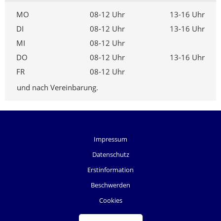
MO
08-12 Uhr
13-16 Uhr
DI
08-12 Uhr
13-16 Uhr
MI
08-12 Uhr
DO
08-12 Uhr
13-16 Uhr
FR
08-12 Uhr
und nach Vereinbarung.
Impressum
Datenschutz
Erstinformation
Beschwerden
Cookies