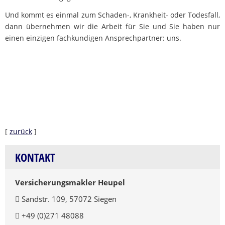
Und kommt es einmal zum Schaden-, Krankheit- oder Todesfall,
dann übernehmen wir die Arbeit für Sie und Sie haben nur
einen einzigen fachkundigen Ansprechpartner: uns.
[
zurück
]
KONTAKT
Versicherungsmakler Heupel
Sandstr. 109, 57072 Siegen
+49 (0)271 48088